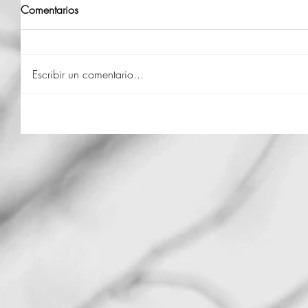
Comentarios
Escribir un comentario...