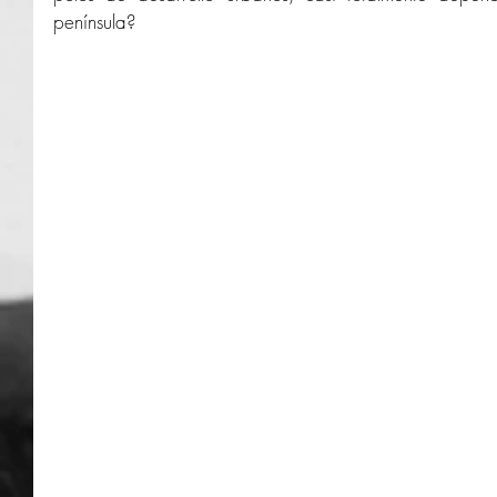
península? 