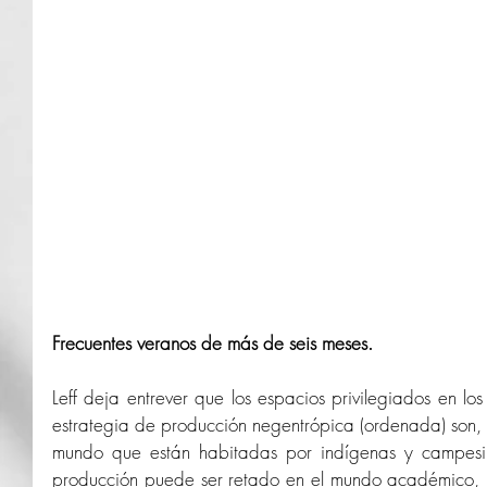
Frecuentes veranos de más de seis meses.
Leff deja entrever que los espacios privilegiados en los
estrategia de producción negentrópica (ordenada) son, o
mundo que están habitadas por indígenas y campesi
producción puede ser retado en el mundo académico, p