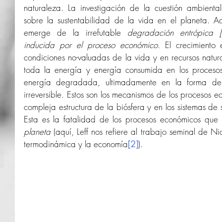
naturaleza. La investigación de la cuestión ambiental 
sobre la sustentabilidad de la vida en el planeta. A
emerge de la irrefutable 
degradación entrópica [
inducida por el proceso económico
. El crecimiento
condiciones no-valuadas de la vida y en recursos natura
toda la energía y energía consumida en los procesos
energía degradada, ultimadamente en la forma de m
irreversible. Estos son los mecanismos de los procesos e
compleja estructura de la biósfera y en los sistemas de 
Esta es la fatalidad de los procesos económicos que
planeta
 (aquí, Leff nos refiere al trabajo seminal de N
termodinámica y la economía
[2]
).