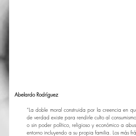
Abelardo Rodríguez
“La doble moral construida por la creencia en que
de verdad existe para rendirle culto al consumism
o sin poder político, religioso y económico a abus
entorno incluyendo a su propia familia. Los más frá